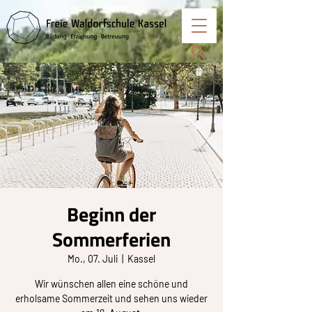
Beginn der
Sommerferien
Mo., 07. Juli
  |  
Kassel
Wir wünschen allen eine schöne und
erholsame Sommerzeit und sehen uns wieder