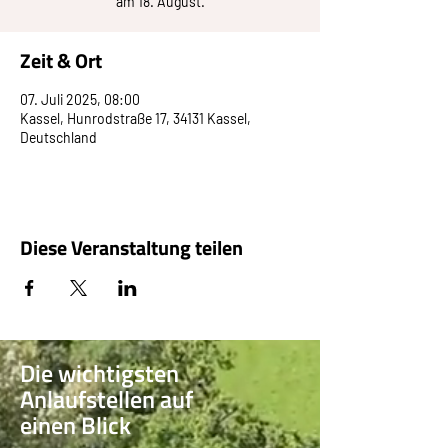
am 18. August.
Zeit & Ort
07. Juli 2025, 08:00
Kassel, Hunrodstraße 17, 34131 Kassel,
Deutschland
Diese Veranstaltung teilen
Die wichtigsten
Anlaufstellen auf
einen Blick