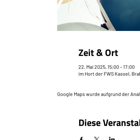
Zeit & Ort
22. Mai 2025, 15:00 – 17:00
im Hort der FWS Kassel, Bra
Google Maps wurde aufgrund der Analy
Diese Veransta