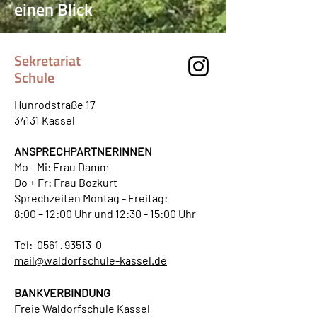
einen Blick
Sekretariat
Schule
Hunrodstraße 17
34131 Kassel​
ANSPRECHPARTNERINNEN
Mo - Mi: Frau Damm
Do + Fr: Frau Bozkurt
Sprechzeiten Montag - Freitag:
8:00 – 12:00 Uhr und 12:30 - 15:00 Uhr
Tel: 0561 · 93513-0
mail@waldorfschule-kassel.de
BANKVERBINDUNG
Freie Waldorfschule Kassel