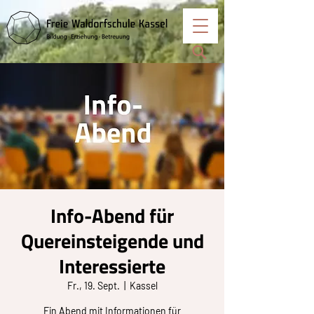
Info-Abend für
Quereinsteigende und
Interessierte
Fr., 19. Sept.
  |  
Kassel
Ein Abend mit Informationen für