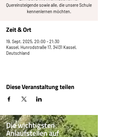
Quereinsteigende sowie alle, die unsere Schule
kennenlernen möchten.
Zeit & Ort
19. Sept. 2025, 20:00 – 21:30
Kassel, Hunrodstraße 17, 34131 Kassel,
Deutschland
Diese Veranstaltung teilen
Die wichtigsten
Anlaufstellen auf