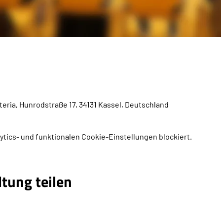
teria, Hunrodstraße 17, 34131 Kassel, Deutschland
tics- und funktionalen Cookie-Einstellungen blockiert.
ltung teilen