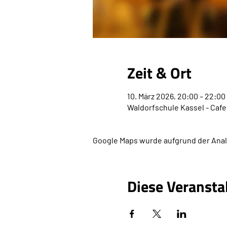
Zeit & Ort
10. März 2026, 20:00 – 22:00
Waldorfschule Kassel - Cafe
Google Maps wurde aufgrund der Analy
Diese Veransta