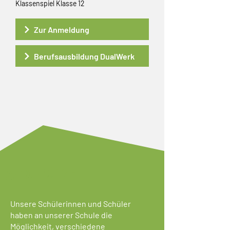
Klassenspiel Klasse 12
Zur Anmeldung
Berufsausbildung DualWerk
ABSCHLÜSSE
Unsere Schülerinnen und Schüler
haben an unserer Schule die
Möglichkeit, verschiedene