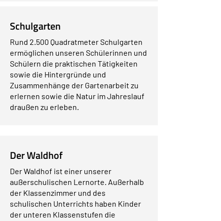
Schulgarten
Rund 2.500 Quadratmeter Schulgarten
ermöglichen unseren Schülerinnen und
Schülern die praktischen Tätigkeiten
sowie die Hintergründe und
Zusammenhänge der Gartenarbeit zu
erlernen sowie die Natur im Jahreslauf
draußen zu erleben.
Der Waldhof
Der Waldhof ist einer unserer
außerschulischen Lernorte.
Außerhalb
der Klassenzimmer und des
schulischen Unterrichts haben Kinder
der unteren Klassenstufen die