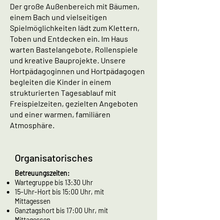
Der große Außenbereich mit Bäumen,
einem Bach und vielseitigen
Spielmöglichkeiten lädt zum Klettern,
Toben und Entdecken ein. Im Haus
warten Bastelangebote, Rollenspiele
und kreative Bauprojekte. Unsere
Hortpädagoginnen und Hortpädagogen
begleiten die Kinder in einem
strukturierten Tagesablauf mit
Freispielzeiten, gezielten Angeboten
und einer warmen, familiären
Atmosphäre.
Organisatorisches
Betreuungszeiten:
Wartegruppe bis 13:30 Uhr
15-Uhr-Hort bis 15:00 Uhr, mit
Mittagessen
Ganztagshort bis 17:00 Uhr, mit
Mittagessen