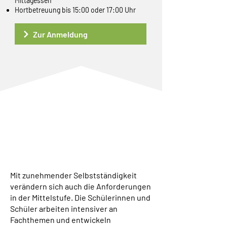
Mittagessen
Hortbetreuung bis 15:00 oder 17:00 Uhr
Zur Anmeldung
MITTELSTUFE
Klasse 5-8
Mit zunehmender Selbstständigkeit
verändern sich auch die Anforderungen
in der Mittelstufe. Die Schülerinnen und
Schüler arbeiten intensiver an
Fachthemen und entwickeln