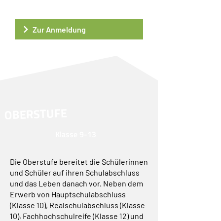
Zur Anmeldung
OBERSTUFE
Klasse 9-13
Die Oberstufe bereitet die Schülerinnen
und Schüler auf ihren Schulabschluss
und das Leben danach vor. Neben dem
Erwerb von Hauptschulabschluss
(Klasse 10), Realschulabschluss (Klasse
10), Fachhochschulreife (Klasse 12) und