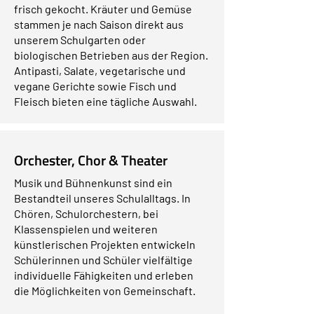
frisch gekocht. Kräuter und Gemüse
stammen je nach Saison direkt aus
unserem Schulgarten oder
biologischen Betrieben aus der Region.
Antipasti, Salate, vegetarische und
vegane Gerichte sowie Fisch und
Fleisch bieten eine tägliche Auswahl.
Orchester, Chor & Theater
Musik und Bühnenkunst sind ein
Bestandteil unseres Schulalltags. In
Chören, Schulorchestern, bei
Klassenspielen und weiteren
künstlerischen Projekten entwickeln
Schülerinnen und Schüler vielfältige
individuelle Fähigkeiten und erleben
die Möglichkeiten von Gemeinschaft.