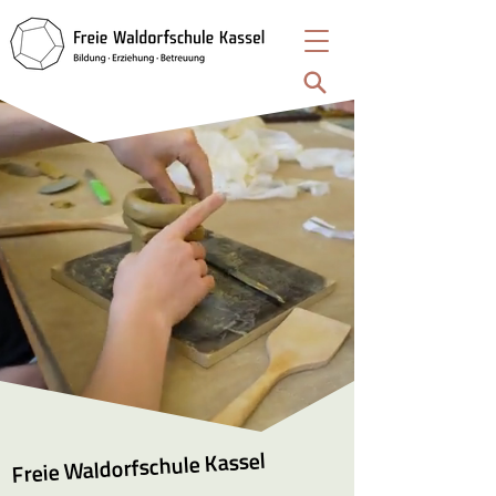
Freie Waldorfschule Kassel