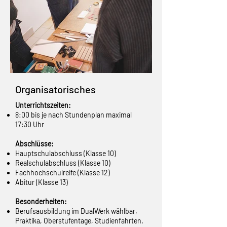
Organisatorisches
Unterrichtszeiten:
8:00 bis je nach Stundenplan maximal
17:30 Uhr
Abschlüsse:
Hauptschulabschluss (Klasse 10)
Realschulabschluss (Klasse 10)
Fachhochschulreife (Klasse 12)
Abitur (Klasse 13)
Besonderheiten:
Berufsausbildung im DualWerk wählbar,
Praktika, Oberstufentage, Studienfahrten,