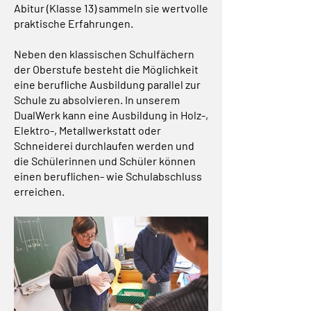
Abitur (Klasse 13) sammeln sie wertvolle
praktische Erfahrungen.
Neben den klassischen Schulfächern
der Oberstufe besteht die Möglichkeit
eine berufliche Ausbildung parallel zur
Schule zu absolvieren. In unserem
DualWerk kann eine Ausbildung in Holz-,
Elektro-, Metallwerkstatt oder
Schneiderei durchlaufen werden und
die Schülerinnen und Schüler können
einen beruflichen- wie Schulabschluss
erreichen.