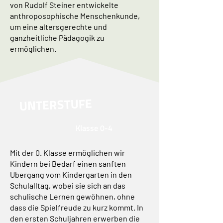
von Rudolf Steiner entwickelte
anthroposophische Menschenkunde,
um eine altersgerechte und
ganzheitliche Pädagogik zu
ermöglichen.
UNTERSTUFE
Klasse 0-4
Mit der 0. Klasse ermöglichen wir
Kindern bei Bedarf einen sanften
Übergang vom Kindergarten in den
Schulalltag, wobei sie sich an das
schulische Lernen gewöhnen, ohne
dass die Spielfreude zu kurz kommt. In
den ersten Schuljahren erwerben die