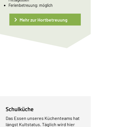
Ferienbetreuung: möglich
Mehr zur Hortbetreuung
SCHULLEBEN
WALDORFSCHULE
Schulküche
Das Essen unseres Küchenteams hat
längst Kultstatus. Täglich wird hier