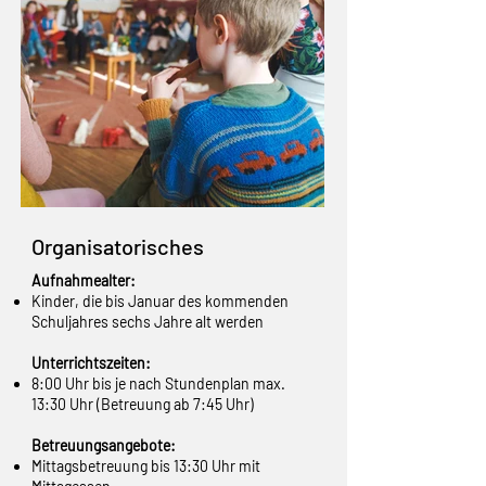
Organisatorisches
Aufnahmealter:
Kinder, die bis Januar des kommenden
Schuljahres sechs Jahre alt werden
Unterrichtszeiten:
8:00 Uhr bis je nach Stundenplan max.
13:30 Uhr (Betreuung ab 7:45 Uhr)
Betreuungsangebote:
Mittagsbetreuung bis 13:30 Uhr mit