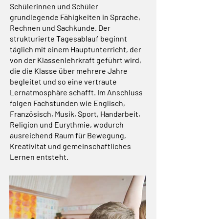
Schülerinnen und Schüler
grundlegende Fähigkeiten in Sprache,
Rechnen und Sachkunde. Der
strukturierte Tagesablauf beginnt
täglich mit einem Hauptunterricht, der
von der Klassenlehrkraft geführt wird,
die die Klasse über mehrere Jahre
begleitet und so eine vertraute
Lernatmosphäre schafft. Im Anschluss
folgen Fachstunden wie Englisch,
Französisch, Musik, Sport, Handarbeit,
Religion und Eurythmie, wodurch
ausreichend Raum für Bewegung,
Kreativität und gemeinschaftliches
Lernen entsteht.