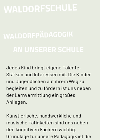
WALDORFSCHULE
WALDORFPÄDAGOGIK
AN UNSERER SCHULE
Jedes Kind bringt eigene Talente,
Stärken und Interessen mit. Die Kinder
und Jugendlichen auf ihrem Weg zu
begleiten und zu fördern ist uns neben
der Lernvermittlung ein großes
Anliegen.
Künstlerische, handwerkliche und
musische Tätigkeiten sind uns neben
den kognitiven Fächern wichtig.
Grundlage für unsere Pädagogik ist die