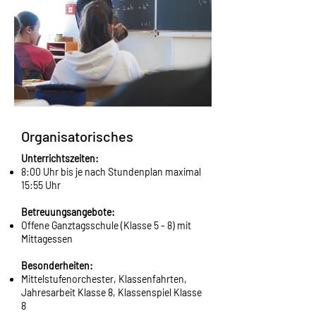
Organisatorisches
Unterrichtszeiten:
8:00 Uhr bis je nach Stundenplan maximal
15:55 Uhr
Betreuungsangebote:
Offene Ganztagsschule (Klasse 5 - 8) mit
Mittagessen
Besonderheiten:
Mittelstufenorchester, Klassenfahrten,
Jahresarbeit Klasse 8, Klassenspiel Klasse
8