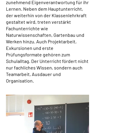
zunehmend Eigenverantwortung für ihr
Lernen. Neben dem Hauptunterricht,
der weiterhin von der Klassenlehrkraft
gestaltet wird, treten verstärkt
Fachunterrichte wie
Naturwissenschaften, Gartenbau und
Werken hinzu. Auch Projektarbeit,
Exkursionen und erste
Prüfungsformate gehören zum
Schulalltag. Der Unterricht fördert nicht
nur fachliches Wissen, sondern auch
Teamarbeit, Ausdauer und
Organisation.