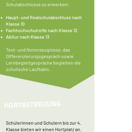
Schulabschlüsse zu erwerben:
Haupt- und Realschulabschluss nach
Klasse 10
Fachhochschulreife nach Klasse 12
Abitur nach Klasse 13
Text- und Notenzeugnisse, das
Differenzierungsgespräch sowie
Lernbegleitgespräche begleiten die
schulische Laufbahn.
HORTBETREUUNG
Schülerinnen und Schülern bis zur 4.
Klasse bieten wir einen Hortplatz an.